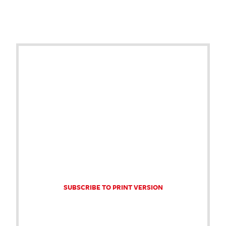
SUBSCRIBE TO PRINT VERSION