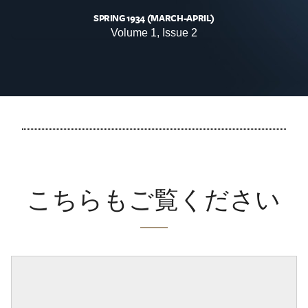
SPRING 1934 (MARCH-APRIL)
Volume 1, Issue 2
こちらもご覧ください