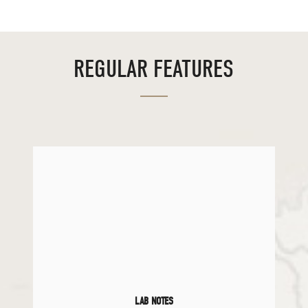
REGULAR FEATURES
LAB NOTES