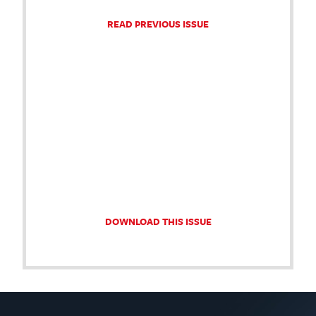
READ PREVIOUS ISSUE
DOWNLOAD THIS ISSUE