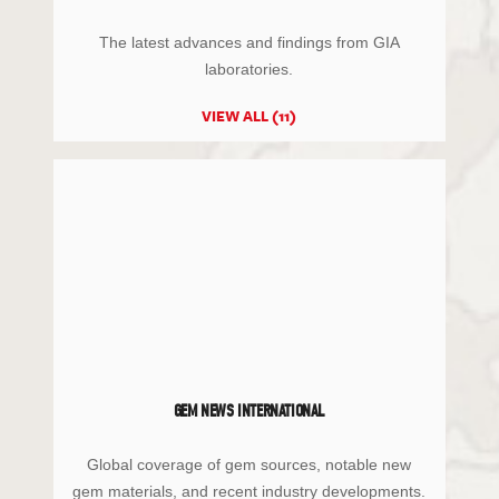
The latest advances and findings from GIA
laboratories.
VIEW ALL (11)
GEM NEWS INTERNATIONAL
Global coverage of gem sources, notable new
gem materials, and recent industry developments.