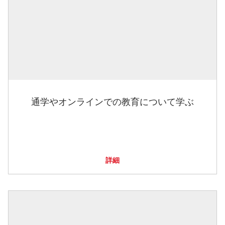
通学やオンラインでの教育について学ぶ
詳細