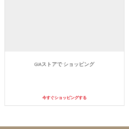
GIAストアで ショッピング
今すぐショッピングする