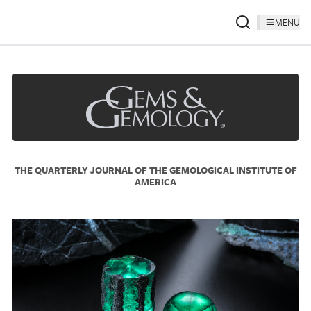
MENU
THE QUARTERLY JOURNAL OF THE GEMOLOGICAL INSTITUTE OF
AMERICA