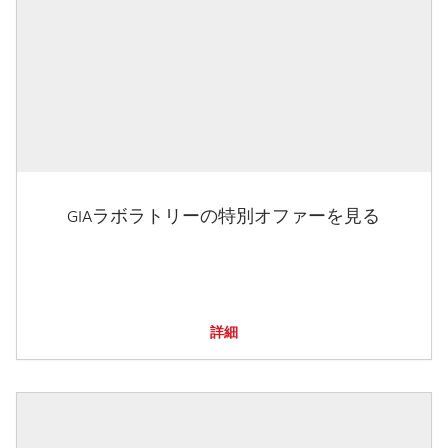
GIAラボラトリーの特別オファーを見る
詳細