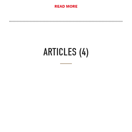
READ MORE
ARTICLES (4)