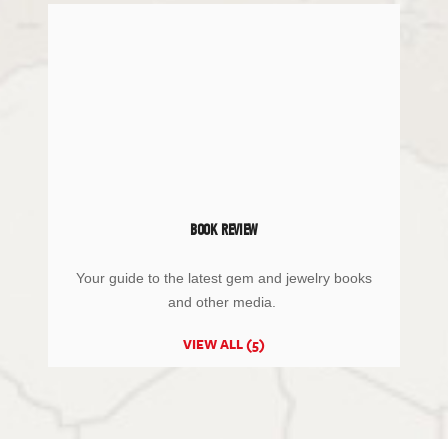
BOOK REVIEW
Your guide to the latest gem and jewelry books
and other media.
VIEW ALL (5)