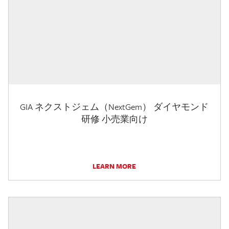
GIA ネクストジェム（NextGem） ダイヤモンド
研修 小売業向け
LEARN MORE