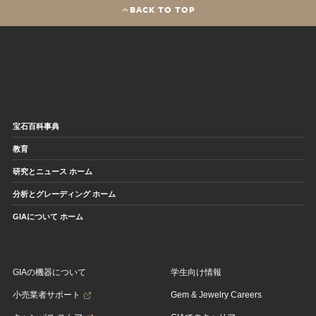
BACK TO TOP
宝石百科事典
教育
研究とニュース ホーム
分析とグレーディング ホーム
GIAについて ホーム
GIAの機器について
学生向け情報
小売業者サポート
Gem & Jewelry Careers