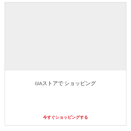
GIAストアで ショッピング
今すぐショッピングする