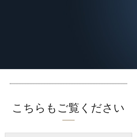
こちらもご覧ください