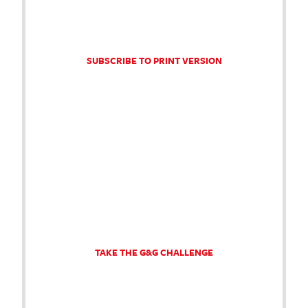
SUBSCRIBE TO PRINT VERSION
TAKE THE G&G CHALLENGE