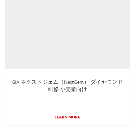
GIA ネクストジェム（NextGem） ダイヤモンド
研修 小売業向け
LEARN MORE