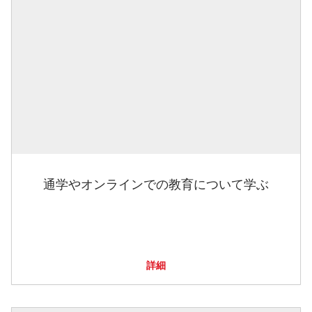
通学やオンラインでの教育について学ぶ
詳細