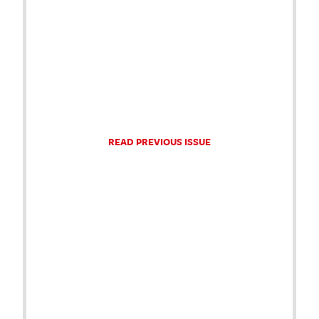
READ PREVIOUS ISSUE