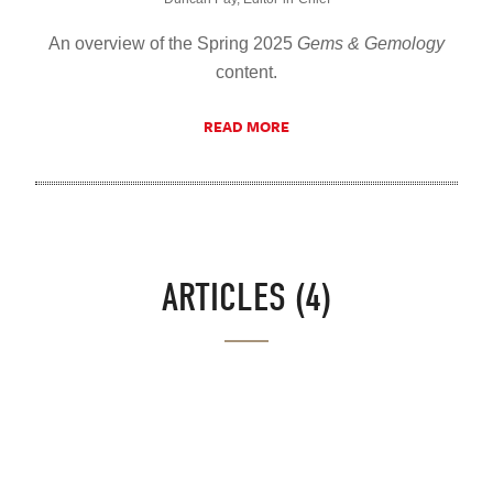
An overview of the Spring 2025
Gems & Gemology
content.
READ MORE
ARTICLES (4)