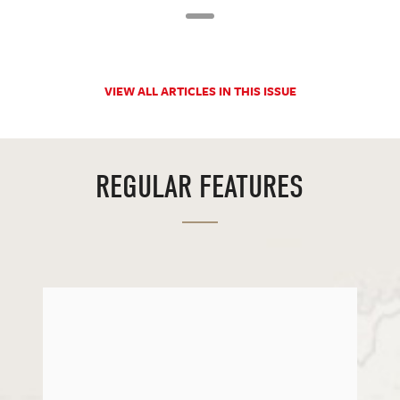
VIEW ALL ARTICLES IN THIS ISSUE
REGULAR FEATURES