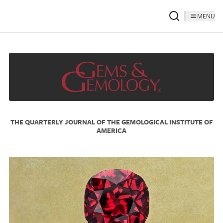
MENU
THE QUARTERLY JOURNAL OF THE GEMOLOGICAL INSTITUTE OF
AMERICA