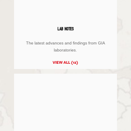
LAB NOTES
The latest advances and findings from GIA
laboratories.
VIEW ALL (12)