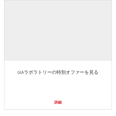
GIAラボラトリーの特別オファーを見る
詳細