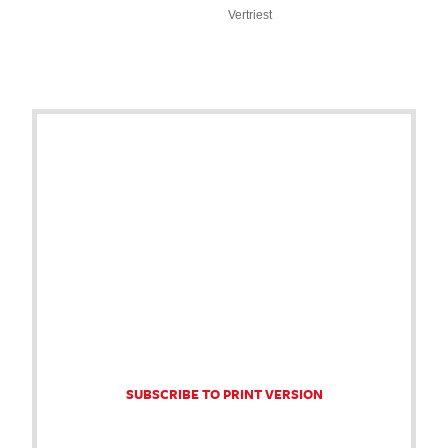
Vertriest
SUBSCRIBE TO PRINT VERSION