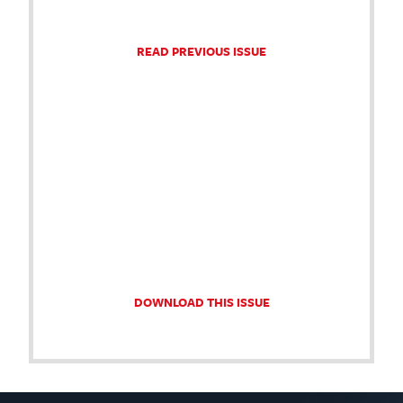
READ PREVIOUS ISSUE
DOWNLOAD THIS ISSUE