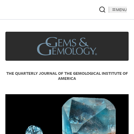
MENU
THE QUARTERLY JOURNAL OF THE GEMOLOGICAL INSTITUTE OF
AMERICA