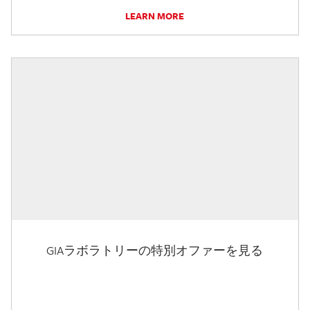
LEARN MORE
GIAラボラトリーの特別オファーを見る