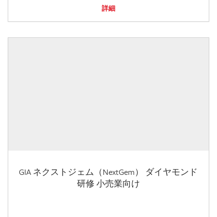
詳細
GIA ネクストジェム（NextGem） ダイヤモンド
研修 小売業向け