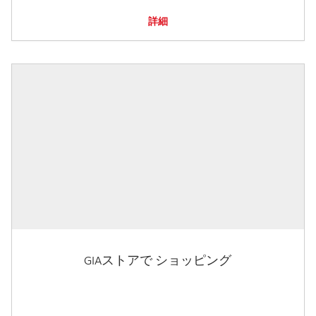
詳細
GIAストアで ショッピング