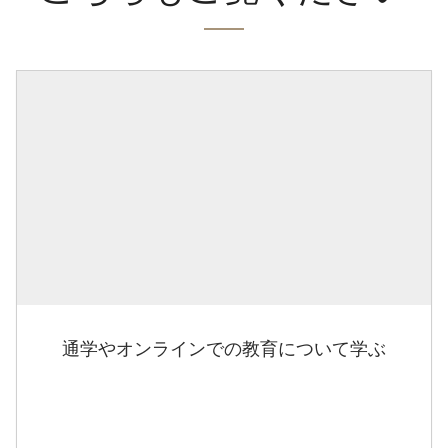
通学やオンラインでの教育について学ぶ