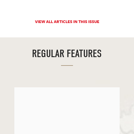
VIEW ALL ARTICLES IN THIS ISSUE
REGULAR FEATURES