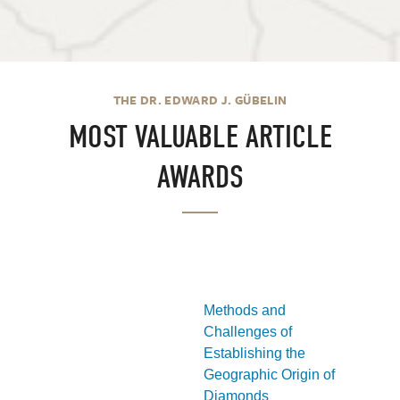
THE DR. EDWARD J. GÜBELIN
MOST VALUABLE ARTICLE
AWARDS
Methods and
Challenges of
Establishing the
Geographic Origin of
Diamonds