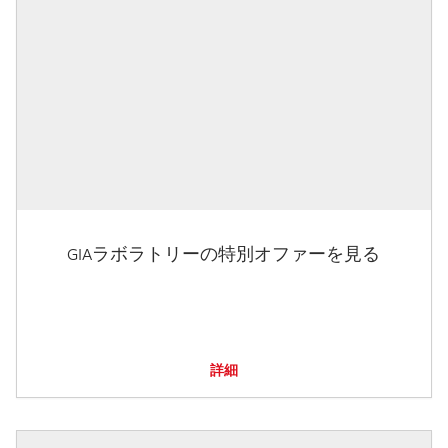
GIAラボラトリーの特別オファーを見る
詳細