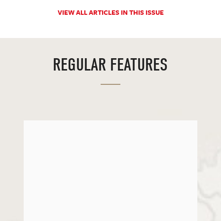
VIEW ALL ARTICLES IN THIS ISSUE
REGULAR FEATURES