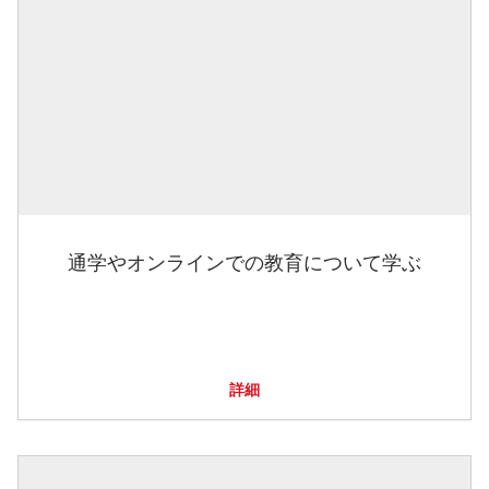
通学やオンラインでの教育について学ぶ
詳細