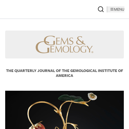
MENU
THE QUARTERLY JOURNAL OF THE GEMOLOGICAL INSTITUTE OF
AMERICA