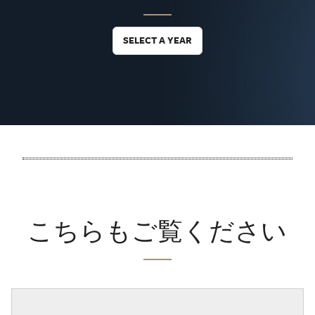
SELECT A YEAR
こちらもご覧ください