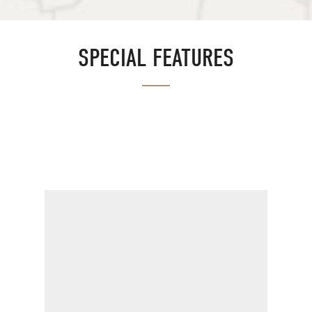
SPECIAL FEATURES