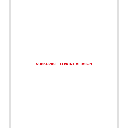
SUBSCRIBE TO PRINT VERSION