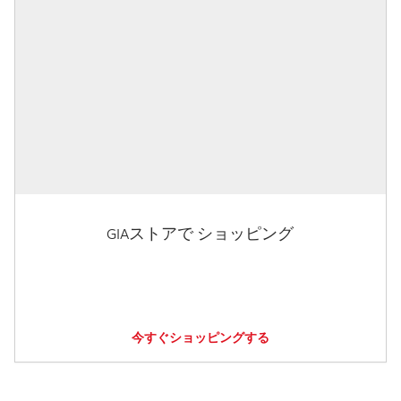
GIAストアで ショッピング
今すぐショッピングする