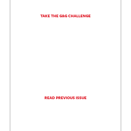
TAKE THE G&G CHALLENGE
READ PREVIOUS ISSUE