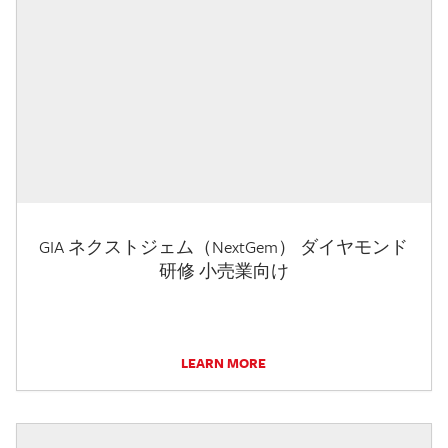
GIA ネクストジェム（NextGem） ダイヤモンド
研修 小売業向け
LEARN MORE