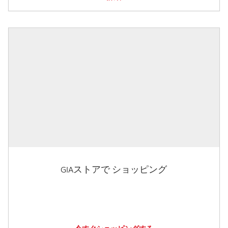
GIAストアで ショッピング