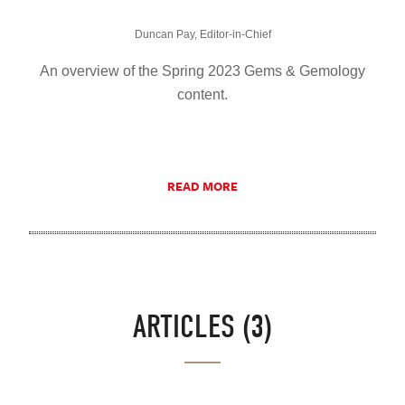
Duncan Pay, Editor-in-Chief
An overview of the Spring 2023 Gems & Gemology
content.
READ MORE
ARTICLES (3)