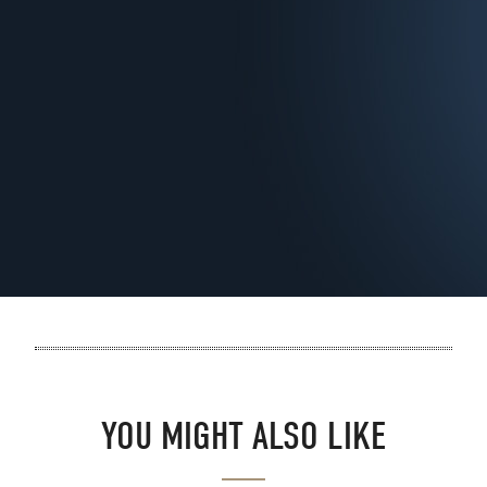
YOU MIGHT ALSO LIKE