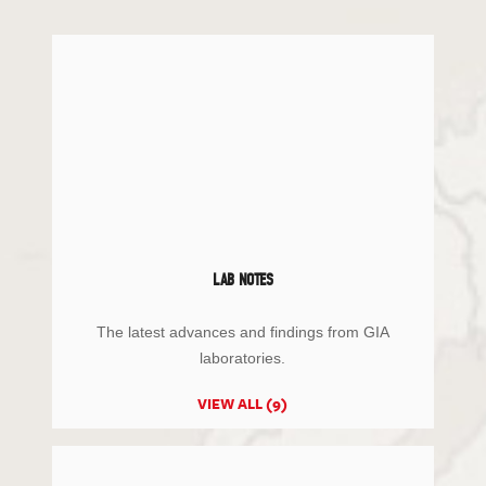
LAB NOTES
The latest advances and findings from GIA
laboratories.
VIEW ALL (9)