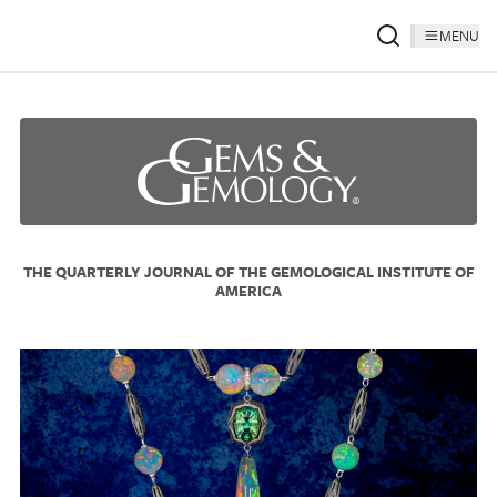
MENU
THE QUARTERLY JOURNAL OF THE GEMOLOGICAL INSTITUTE OF
AMERICA