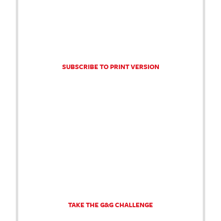
SUBSCRIBE TO PRINT VERSION
TAKE THE G&G CHALLENGE