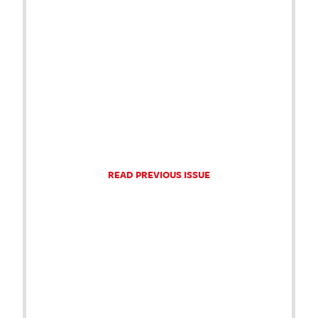
READ PREVIOUS ISSUE