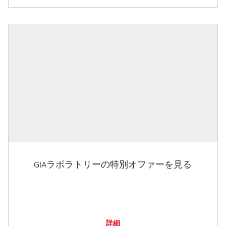
GIAラボラトリーの特別オファーを見る
詳細