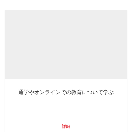
通学やオンラインでの教育について学ぶ
詳細