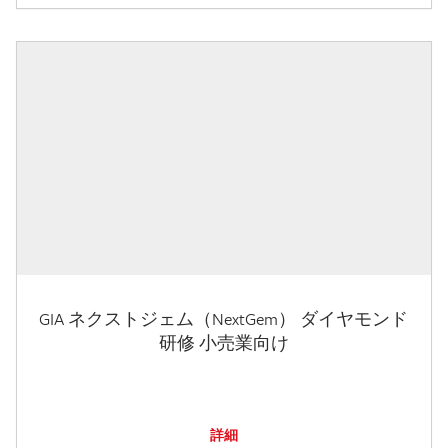
GIA ネクストジェム（NextGem） ダイヤモンド
研修 小売業向け
詳細