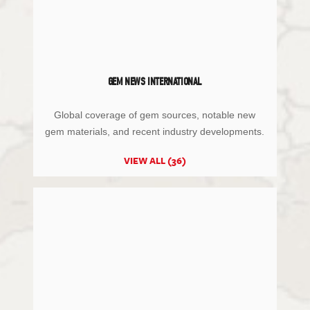
GEM NEWS INTERNATIONAL
Global coverage of gem sources, notable new
gem materials, and recent industry developments.
VIEW ALL (36)