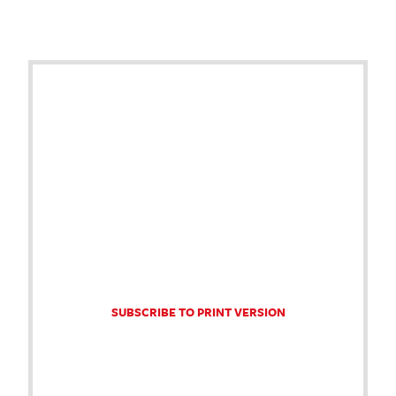
SUBSCRIBE TO PRINT VERSION