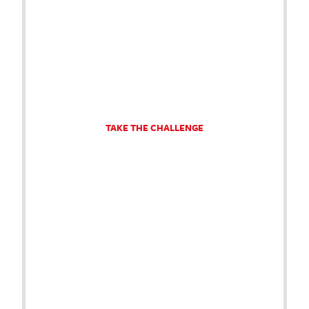
TAKE THE CHALLENGE