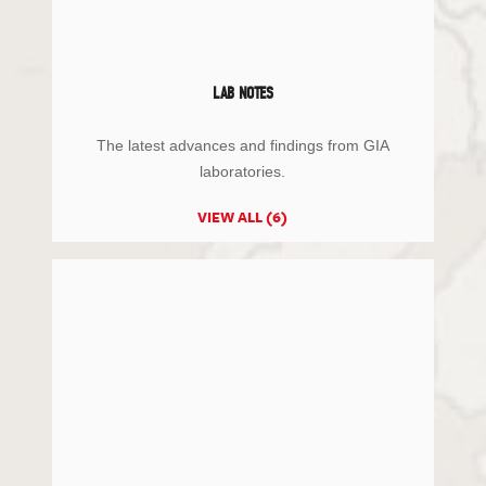
LAB NOTES
The latest advances and findings from GIA
laboratories.
VIEW ALL (6)