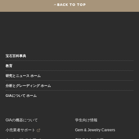
BACK TO TOP
宝石百科事典
教育
研究とニュース ホーム
分析とグレーディング ホーム
GIAについて ホーム
GIAの機器について
学生向け情報
小売業者サポート
Gem & Jewelry Careers