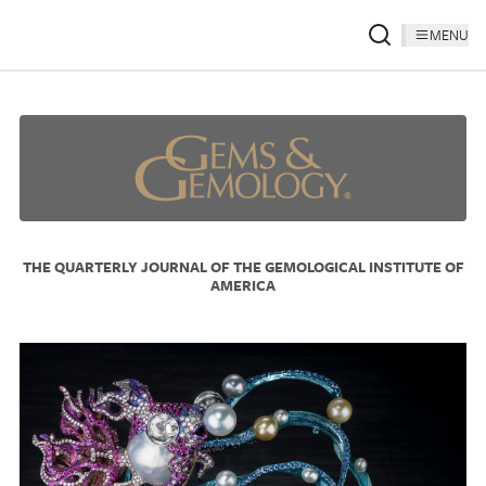
MENU
THE QUARTERLY JOURNAL OF THE GEMOLOGICAL INSTITUTE OF
AMERICA