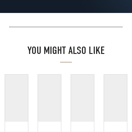
YOU MIGHT ALSO LIKE