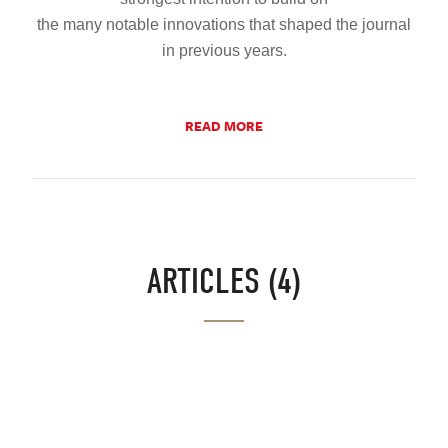
the many notable innovations that shaped the journal
in previous years.
READ MORE
ARTICLES (4)