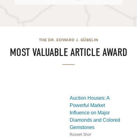
THE DR. EDWARD J. GÜBELIN
MOST VALUABLE ARTICLE AWARD
Auction Houses: A
Powerful Market
Influence on Major
Diamonds and Colored
Gemstones
Russell Shor