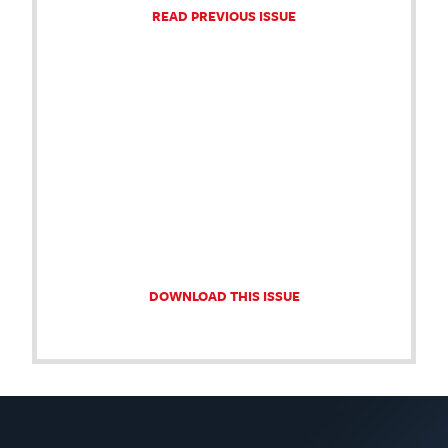
READ PREVIOUS ISSUE
DOWNLOAD THIS ISSUE