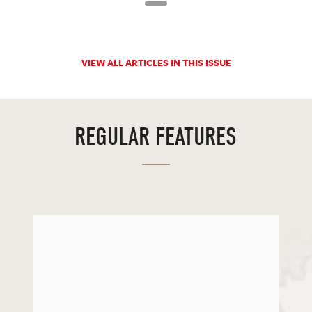
VIEW ALL ARTICLES IN THIS ISSUE
REGULAR FEATURES