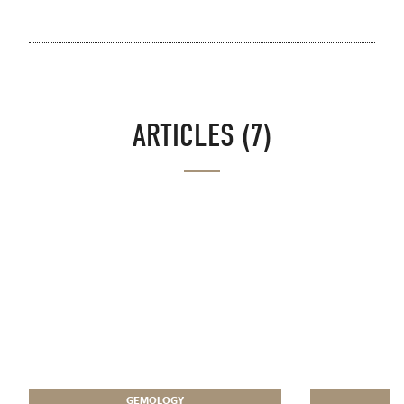
ARTICLES (7)
GEMOLOGY