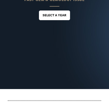
SELECT A YEAR