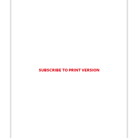
SUBSCRIBE TO PRINT VERSION