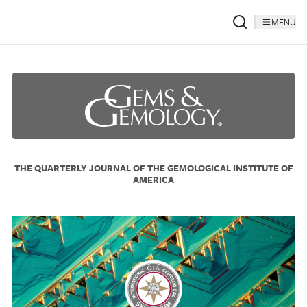
MENU
THE QUARTERLY JOURNAL OF THE GEMOLOGICAL INSTITUTE OF
AMERICA