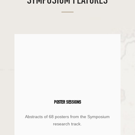
SYMPOSIUM FEATURES
POSTER SESSIONS
Abstracts of 68 posters from the Symposium
research track.