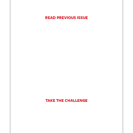
READ PREVIOUS ISSUE
TAKE THE CHALLENGE