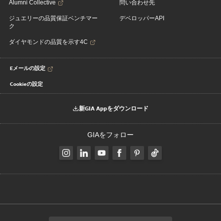
Alumni Collective
問い合わせ先
ジュエリーの品質保証ベンチマー
デベロッパーAPI
ク
ダイヤモンドの品質を示す4C
Eメールの設定
Cookieの設定
新GIA Appをダウンロード
GIAをフォロー