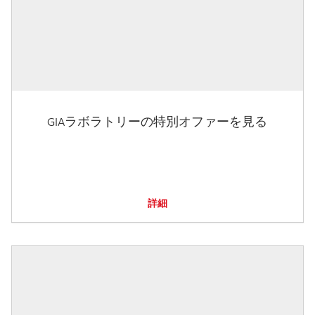
GIAラボラトリーの特別オファーを見る
詳細