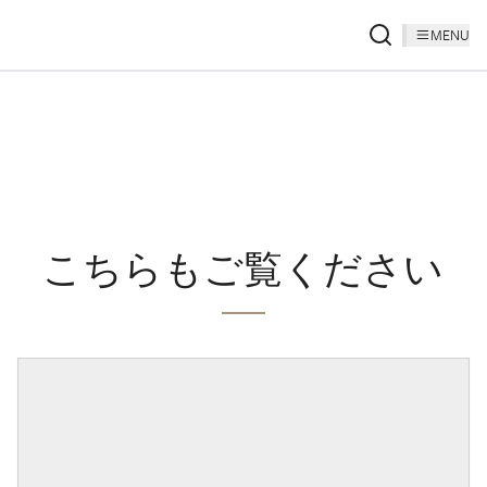
MENU
こちらもご覧ください