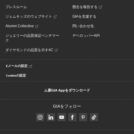
プレスルーム
懸念を報告する
ジェムキッズのウェブサイト
GIAを支援する
Alumni Collective
問い合わせ先
ジュエリーの品質保証ベンチマー
デベロッパーAPI
ク
ダイヤモンドの品質を示す4C
Eメールの設定
Cookieの設定
新GIA Appをダウンロード
GIAをフォロー