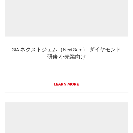
GIA ネクストジェム（NextGem） ダイヤモンド
研修 小売業向け
LEARN MORE