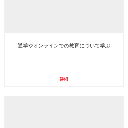
通学やオンラインでの教育について学ぶ
詳細