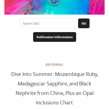
GO
Publication Information
EDITORIAL
Dive Into Summer: Mozambique Ruby,
Madagascar Sapphire, and Black
Nephrite from China, Plus an Opal
Inclusions Chart