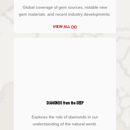
Global coverage of gem sources, notable new
gem materials, and recent industry developments.
VIEW ALL (9)
DIAMONDS from the DEEP
Explores the role of diamonds in our
understanding of the natural world.