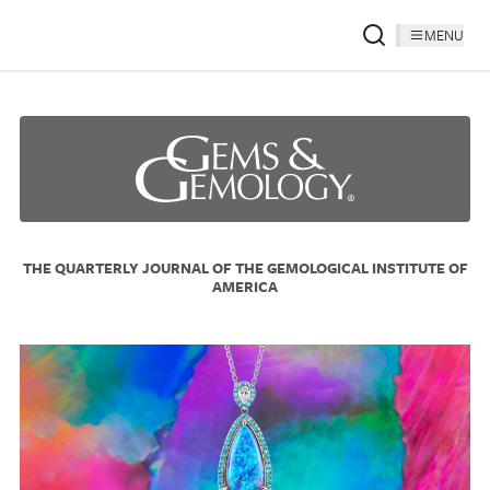
MENU
THE QUARTERLY JOURNAL OF THE GEMOLOGICAL INSTITUTE OF
AMERICA