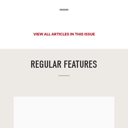
VIEW ALL ARTICLES IN THIS ISSUE
REGULAR FEATURES