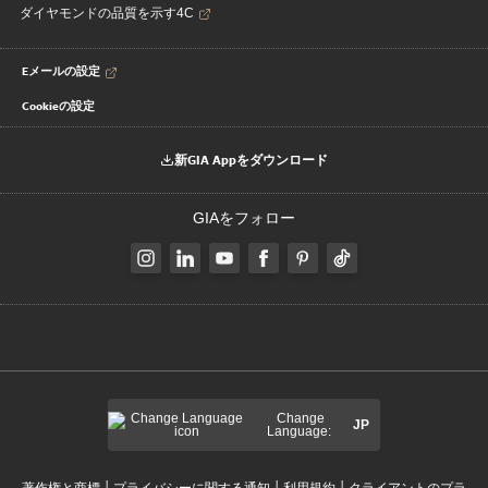
ダイヤモンドの品質を示す4C
Eメールの設定
Cookieの設定
新GIA Appをダウンロード
GIAをフォロー
Change
JP
Language:
|
|
|