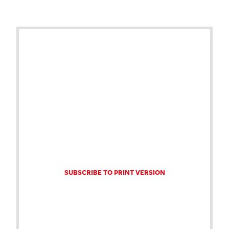
SUBSCRIBE TO PRINT VERSION