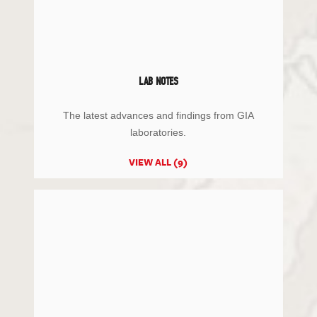
LAB NOTES
The latest advances and findings from GIA
laboratories.
VIEW ALL (9)