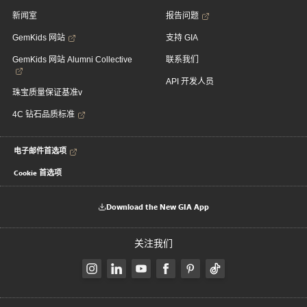
新闻室
报告问题
GemKids 网站
支持 GIA
GemKids 网站 Alumni Collective
联系我们
API 开发人员
珠宝质量保证基准v
4C 钻石品质标准
电子邮件首选项
Cookie 首选项
Download the New GIA App
关注我们