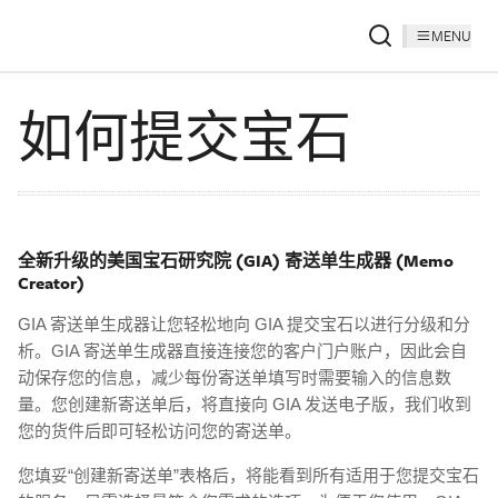
MENU
如何提交宝石
全新升级的美国宝石研究院 (GIA) 寄送单生成器 (Memo
Creator)
GIA 寄送单生成器让您轻松地向 GIA 提交宝石以进行分级和分
析。GIA 寄送单生成器直接连接您的客户门户账户，因此会自
动保存您的信息，减少每份寄送单填写时需要输入的信息数
量。您创建新寄送单后，将直接向 GIA 发送电子版，我们收到
您的货件后即可轻松访问您的寄送单。
您填妥“创建新寄送单”表格后，将能看到所有适用于您提交宝石