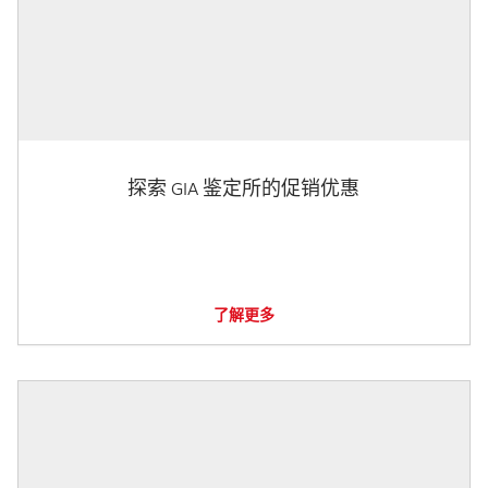
探索 GIA 鉴定所的促销优惠
了解更多