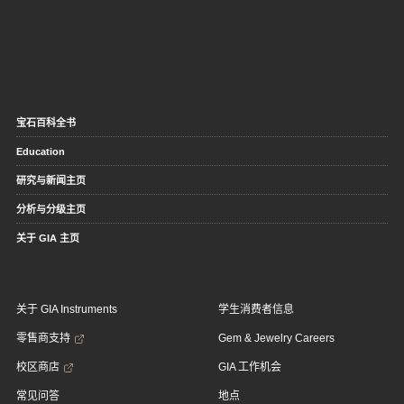
宝石百科全书
Education
研究与新闻主页
分析与分级主页
关于 GIA 主页
关于 GIA Instruments
学生消费者信息
零售商支持
Gem & Jewelry Careers
校区商店
GIA 工作机会
常见问答
地点