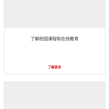
了解校园课程和在线教育
了解更多