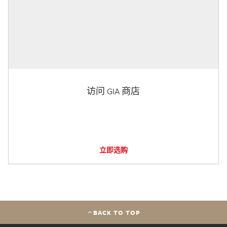
访问 GIA 商店
立即选购
BACK TO TOP