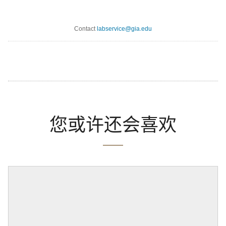
Contact
labservice@gia.edu
您或许还会喜欢