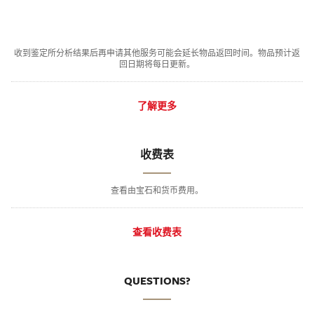
收到鉴定所分析结果后再申请其他服务可能会延长物品返回时间。物品预计返
回日期将每日更新。
了解更多
收费表
查看由宝石和货币费用。
查看收费表
QUESTIONS?