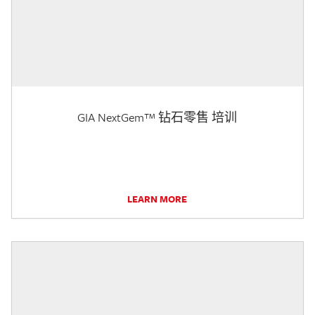
GIA NextGem™ 钻石零售 培训
LEARN MORE