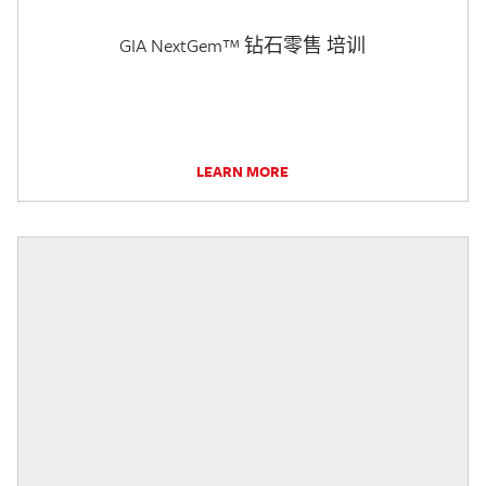
GIA NextGem™ 钻石零售 培训
LEARN MORE