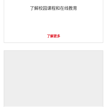
了解校园课程和在线教育
了解更多