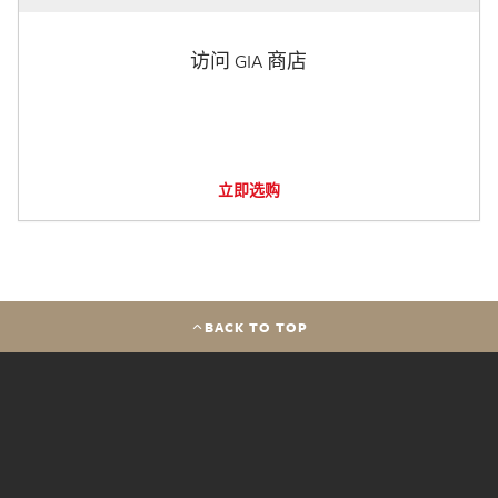
访问 GIA 商店
立即选购
BACK TO TOP