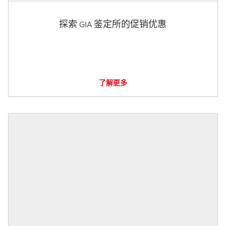
探索 GIA 鉴定所的促销优惠
了解更多