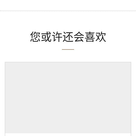
您或许还会喜欢