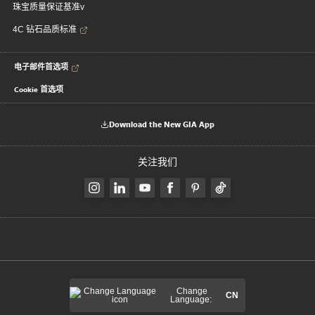
珠宝质量保证基准v
4C 钻石品质标准
电子邮件首选项
Cookie 首选项
Download the New GIA App
关注我们
Change
CN
Language: