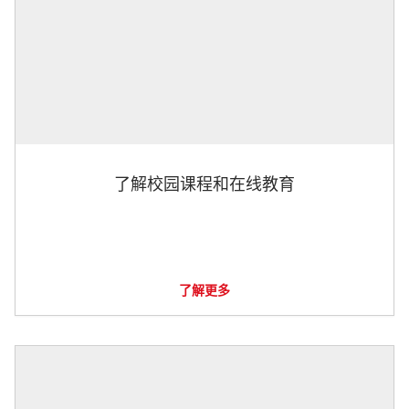
了解校园课程和在线教育
了解更多