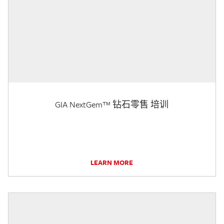
GIA NextGem™ 钻石零售 培训
LEARN MORE