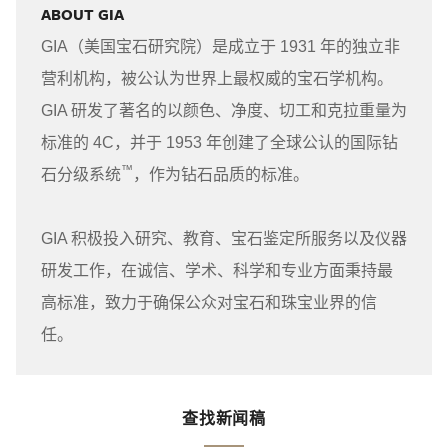
ABOUT GIA
GIA（美国宝石研究院）是成立于 1931 年的独立非
营利机构，被公认为世界上最权威的宝石学机构。
GIA 研发了著名的以颜色、净度、切工和克拉重量为
标准的 4C，并于 1953 年创建了全球公认的国际钻
™
石分级系统
，作为钻石品质的标准。
GIA 积极投入研究、教育、宝石鉴定所服务以及仪器
研发工作，在诚信、学术、科学和专业方面秉持最
高标准，致力于确保公众对宝石和珠宝业界的信
任。
查找新闻稿