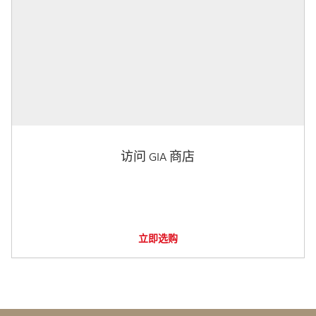
访问 GIA 商店
立即选购