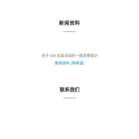
新闻资料
关于 GIA 及其活动的一般背景知识
新闻资料 (用英语)
联系我们