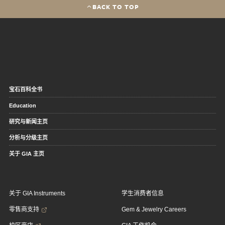
BACK TO TOP
宝石百科全书
Education
研究与新闻主页
分析与分级主页
关于 GIA 主页
关于 GIA Instruments
学生消费者信息
零售商支持
Gem & Jewelry Careers