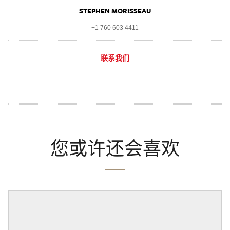
STEPHEN MORISSEAU
+1 760 603 4411
联系我们
您或许还会喜欢