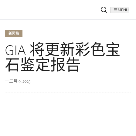
MENU
新闻稿
GIA 将更新彩色宝
石鉴定报告
十二月 9, 2025