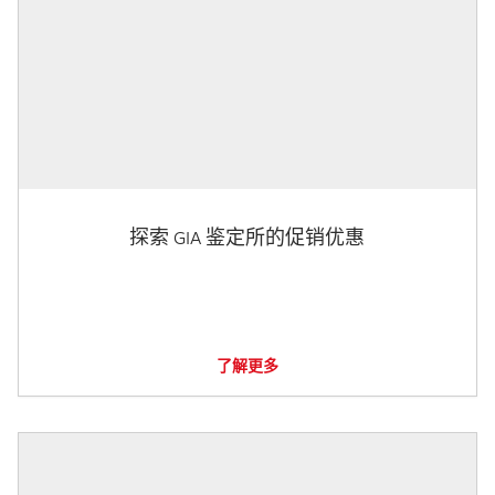
探索 GIA 鉴定所的促销优惠
了解更多