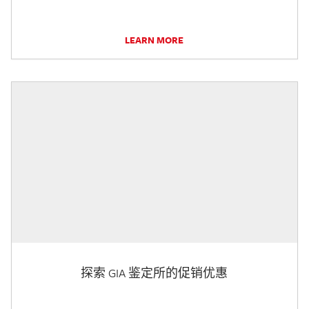
LEARN MORE
探索 GIA 鉴定所的促销优惠