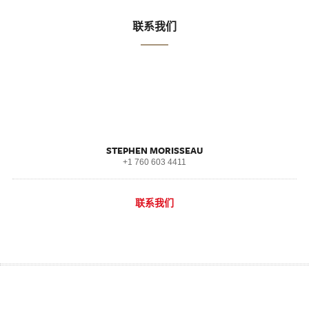
联系我们
STEPHEN MORISSEAU
+1 760 603 4411
联系我们