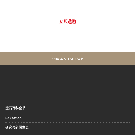
立即选购
BACK TO TOP
宝石百科全书
Education
研究与新闻主页