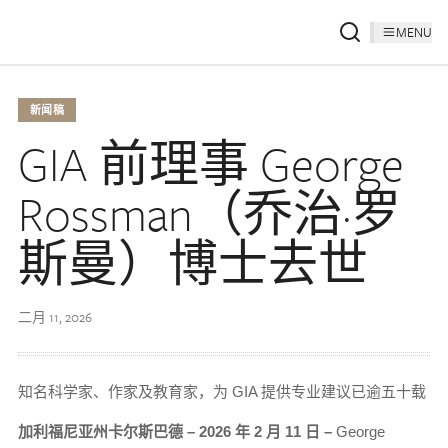
MENU
新闻稿
GIA 前理事 George
Rossman（乔治·罗
斯曼）博士去世
二月 11, 2026
知名科学家、作家及教育家，为 GIA 提供专业建议已逾五十载
加利福尼亚州卡尔斯巴德 – 2026 年 2 月 11 日 –
George