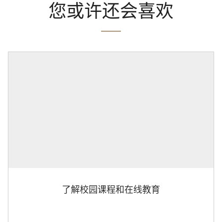
您或许还会喜欢
了解校园课程和在线教育