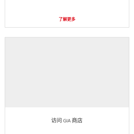
了解更多
访问 GIA 商店