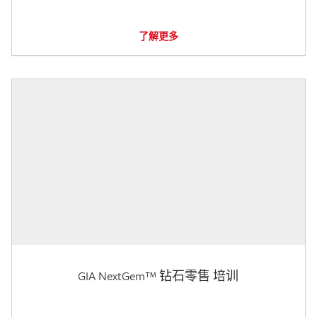
了解更多
GIA NextGem™ 钻石零售 培训