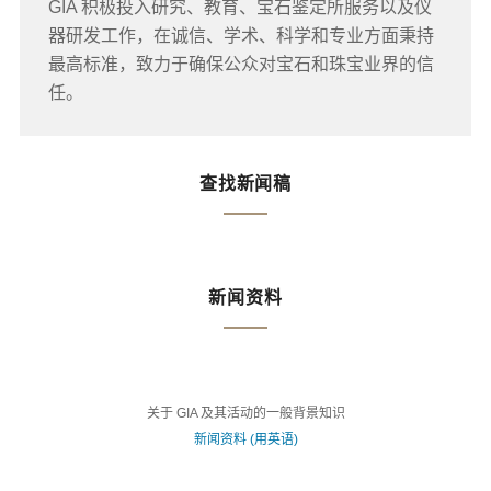
GIA 积极投入研究、教育、宝石鉴定所服务以及仪
器研发工作，在诚信、学术、科学和专业方面秉持
最高标准，致力于确保公众对宝石和珠宝业界的信
任。
查找新闻稿
新闻资料
关于 GIA 及其活动的一般背景知识
新闻资料 (用英语)